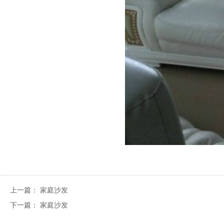
上一篇：
家庭沙发
下一篇：
家庭沙发