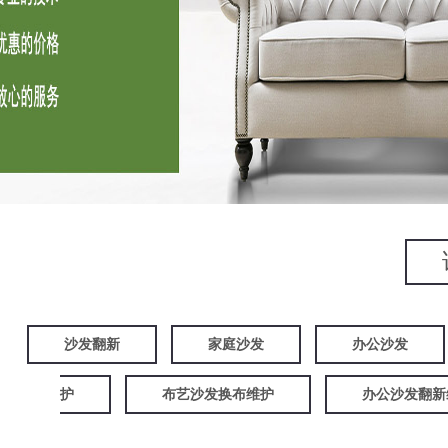
沙发翻新
家庭沙发
办公沙发
护
布艺沙发换布维护
办公沙发翻新