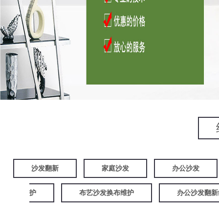
沙发翻新
家庭沙发
办公沙发
护
布艺沙发换布维护
办公沙发翻新