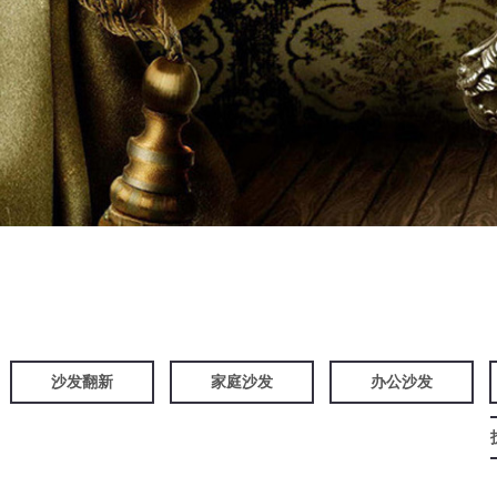
沙发翻新
家庭沙发
办公沙发