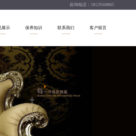
咨询电话：18129568865
品展示
保养知识
联系我们
客户留言