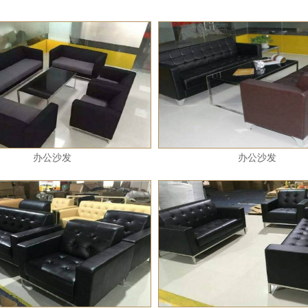
办公沙发
办公沙发