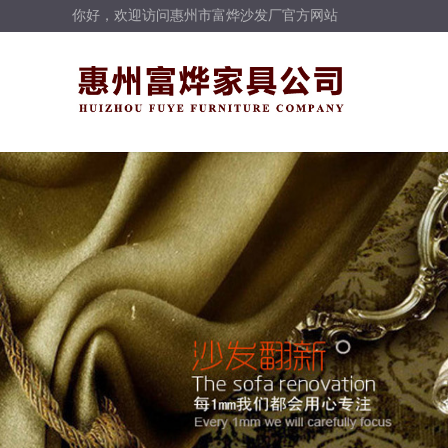
你好，欢迎访问惠州市富烨沙发厂官方网站