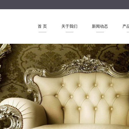
首 页
关于我们
新闻动态
产