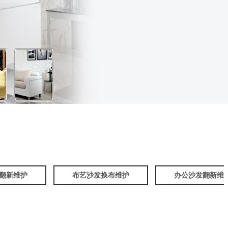
翻新维护
布艺沙发换布维护
办公沙发翻新维