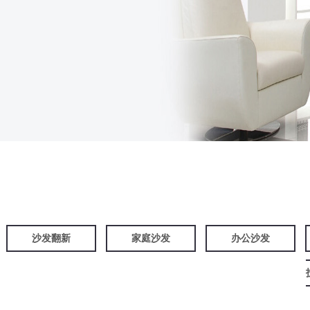
沙发翻新
家庭沙发
办公沙发