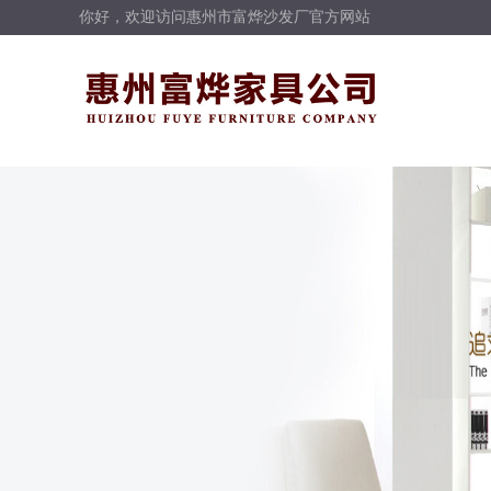
你好，欢迎访问惠州市富烨沙发厂官方网站