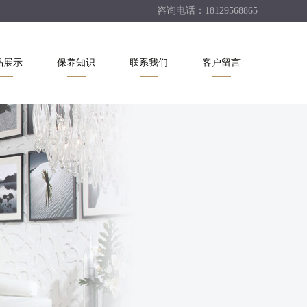
咨询电话：18129568865
品展示
保养知识
联系我们
客户留言