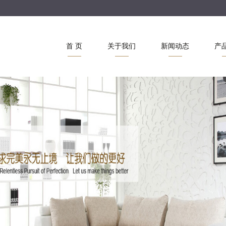
首 页
关于我们
新闻动态
产